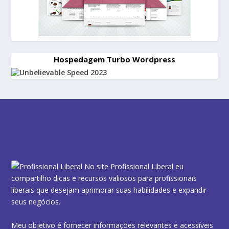
Hospedagem Turbo Wordpress
No site Profissional Liberal eu
compartilho dicas e recursos valiosos para profissionais
liberais que desejam aprimorar suas habilidades e expandir
seus negócios.
Meu objetivo é fornecer informações relevantes e acessíveis