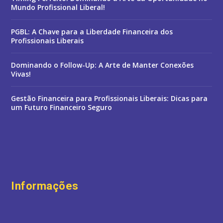
Mundo Profissional Liberal!
PGBL: A Chave para a Liberdade Financeira dos
Profissionais Liberais
Dominando o Follow-Up: A Arte de Manter Conexões
Vivas!
Gestão Financeira para Profissionais Liberais: Dicas para
um Futuro Financeiro Seguro
Informações