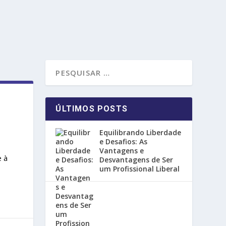
ÚLTIMOS POSTS
Equilibrando Liberdade
|
e Desafios: As
Vantagens e
e à
Desvantagens de Ser
um Profissional Liberal