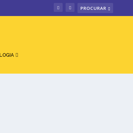
LOGIA