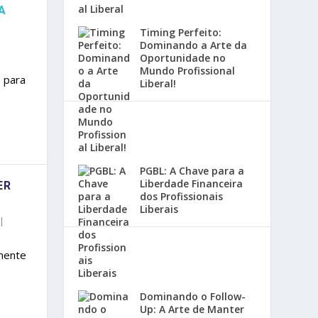
A
Timing Perfeito:
Dominando a Arte da
|
Oportunidade no
Mundo Profissional
 para
Liberal!
PGBL: A Chave para a
Liberdade Financeira
ER
dos Profissionais
Liberais
|
mente
Dominando o Follow-
Up: A Arte de Manter