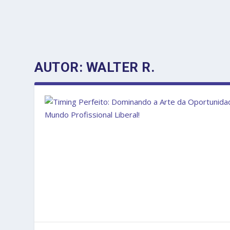
AUTOR:
WALTER R.