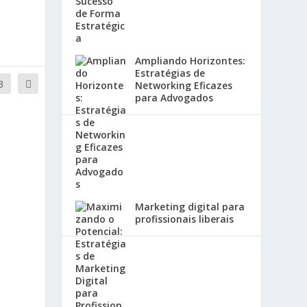
Ampliando Horizontes:
Estratégias de
3
Networking Eficazes
para Advogados
Marketing digital para
profissionais liberais