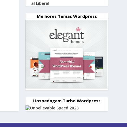
Melhores Temas Wordpress
Hospedagem Turbo Wordpress