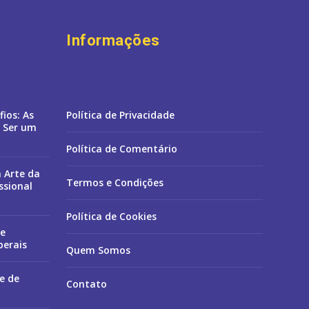
Informações
ios: As
Política de Privacidade
 Ser um
Política de Comentário
 Arte da
Termos e Condições
ssional
Política de Cookies
de
berais
Quem Somos
e de
Contato