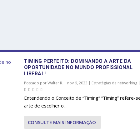
TIMING PERFEITO: DOMINANDO A ARTE DA
OPORTUNIDADE NO MUNDO PROFISSIONAL
LIBERAL!
Postado por
Walter R.
|
nov 6, 2023
|
Estratégias de networking
Entendendo o Conceito de “Timing” “Timing” refere-s
arte de escolher o...
CONSULTE MAIS INFORMAÇÃO