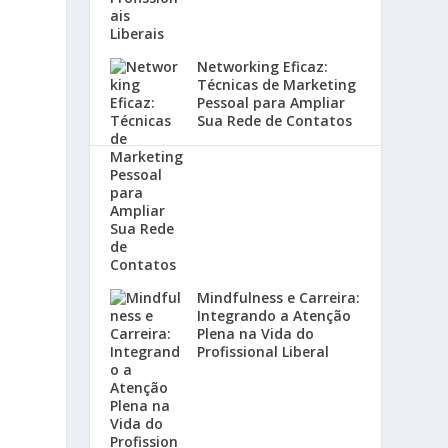
Networking Eficaz:
Técnicas de Marketing
Pessoal para Ampliar
Sua Rede de Contatos
Mindfulness e Carreira:
Integrando a Atenção
Plena na Vida do
Profissional Liberal