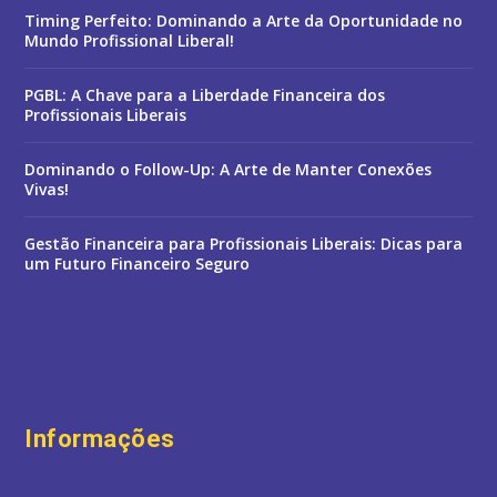
Timing Perfeito: Dominando a Arte da Oportunidade no
Mundo Profissional Liberal!
PGBL: A Chave para a Liberdade Financeira dos
Profissionais Liberais
Dominando o Follow-Up: A Arte de Manter Conexões
Vivas!
Gestão Financeira para Profissionais Liberais: Dicas para
um Futuro Financeiro Seguro
Informações