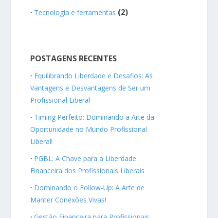
(2)
Tecnologia e ferramentas
POSTAGENS RECENTES
Equilibrando Liberdade e Desafios: As
Vantagens e Desvantagens de Ser um
Profissional Liberal
Timing Perfeito: Dominando a Arte da
Oportunidade no Mundo Profissional
Liberal!
PGBL: A Chave para a Liberdade
Financeira dos Profissionais Liberais
Dominando o Follow-Up: A Arte de
Manter Conexões Vivas!
Gestão Financeira para Profissionais