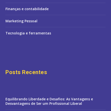
Finanças e contabilidade
Marketing Pessoal
Tecnologia e ferramentas
Posts Recentes
Equilibrando Liberdade e Desafios: As Vantagens e
Desvantagens de Ser um Profissional Liberal