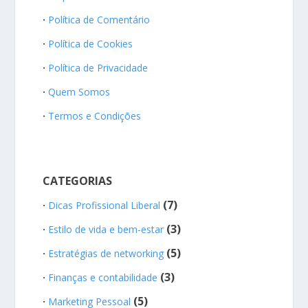
Política de Comentário
Política de Cookies
Política de Privacidade
Quem Somos
Termos e Condições
CATEGORIAS
(7)
Dicas Profissional Liberal
(3)
Estilo de vida e bem-estar
(5)
Estratégias de networking
(3)
Finanças e contabilidade
(5)
Marketing Pessoal