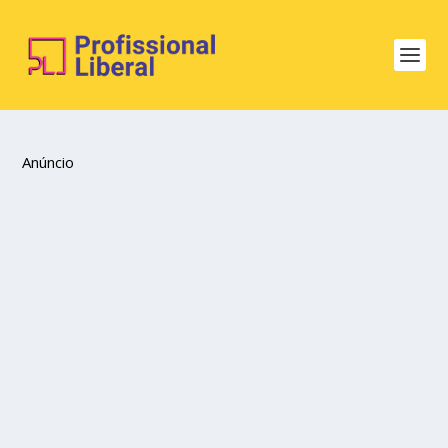
Anúncio