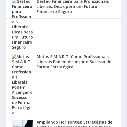
Gestão Financeira para Profissionais
Liberais: Dicas para um Futuro
Financeiro Seguro
Metas S.M.A.R.T: Como Profissionais
Liberais Podem Alcançar o Sucesso de
Forma Estratégica
Ampliando Horizontes: Estratégias de