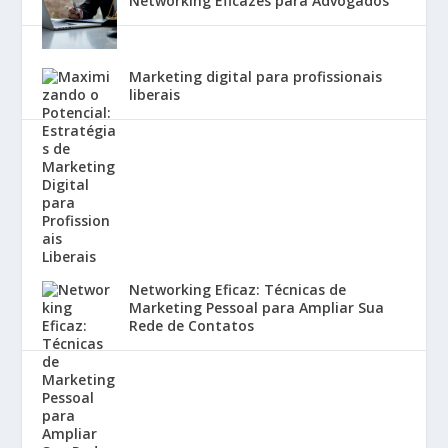
Networking Eficazes para Advogados
Marketing digital para profissionais
liberais
Networking Eficaz: Técnicas de
Marketing Pessoal para Ampliar Sua
Rede de Contatos