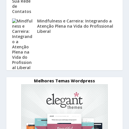
Mindfulness e Carreira: Integrando a
Atenção Plena na Vida do Profissional
Liberal
Melhores Temas Wordpress