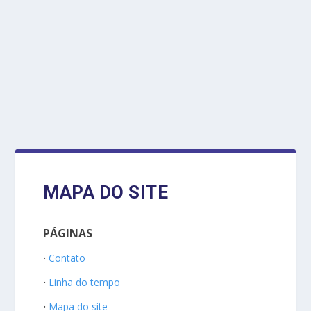
MAPA DO SITE
PÁGINAS
Contato
Linha do tempo
Mapa do site