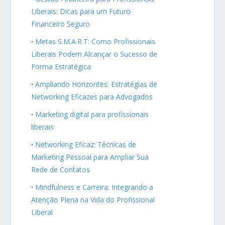
Liberais: Dicas para um Futuro
Financeiro Seguro
Metas S.M.A.R.T: Como Profissionais
Liberais Podem Alcançar o Sucesso de
Forma Estratégica
Ampliando Horizontes: Estratégias de
Networking Eficazes para Advogados
Marketing digital para profissionais
liberais
Networking Eficaz: Técnicas de
Marketing Pessoal para Ampliar Sua
Rede de Contatos
Mindfulness e Carreira: Integrando a
Atenção Plena na Vida do Profissional
Liberal