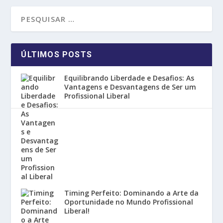
ÚLTIMOS POSTS
Equilibrando Liberdade e Desafios: As
Vantagens e Desvantagens de Ser um
Profissional Liberal
Timing Perfeito: Dominando a Arte da
Oportunidade no Mundo Profissional
Liberal!