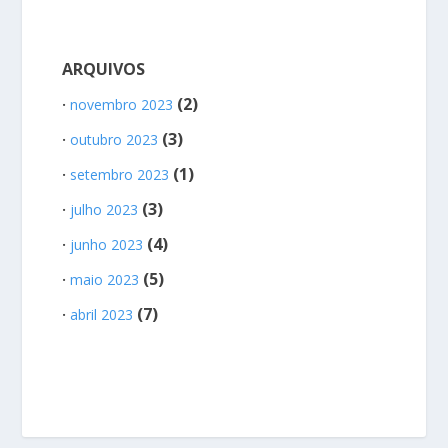
ARQUIVOS
(2)
novembro 2023
(3)
outubro 2023
(1)
setembro 2023
(3)
julho 2023
(4)
junho 2023
(5)
maio 2023
(7)
abril 2023