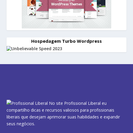
Hospedagem Turbo Wordpress
No site Profissional Liberal eu
compartilho dicas e recursos valiosos para profissionais
liberais que desejam aprimorar suas habilidades e expandir
seus negócios.