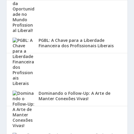
PGBL: A Chave para a Liberdade
Financeira dos Profissionais Liberais
Dominando o Follow-Up: A Arte de
Manter Conexões Vivas!