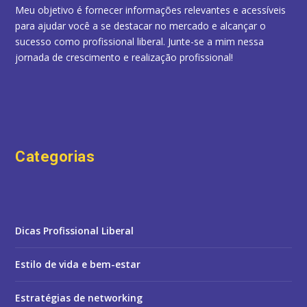
Meu objetivo é fornecer informações relevantes e acessíveis
para ajudar você a se destacar no mercado e alcançar o
sucesso como profissional liberal. Junte-se a mim nessa
jornada de crescimento e realização profissional!
Categorias
Dicas Profissional Liberal
Estilo de vida e bem-estar
Estratégias de networking