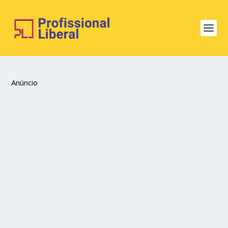
Anúncio