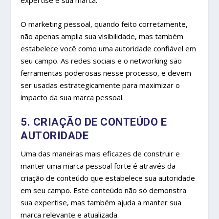
O marketing pessoal, quando feito corretamente,
não apenas amplia sua visibilidade, mas também
estabelece você como uma autoridade confiável em
seu campo. As redes sociais e o networking são
ferramentas poderosas nesse processo, e devem
ser usadas estrategicamente para maximizar o
impacto da sua marca pessoal.
5. CRIAÇÃO DE CONTEÚDO E
AUTORIDADE
Uma das maneiras mais eficazes de construir e
manter uma marca pessoal forte é através da
criação de conteúdo que estabelece sua autoridade
em seu campo. Este conteúdo não só demonstra
sua expertise, mas também ajuda a manter sua
marca relevante e atualizada.