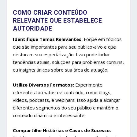
COMO CRIAR CONTEÚDO
RELEVANTE QUE ESTABELECE
AUTORIDADE
Identifique Temas Relevantes:
Foque em tópicos
que são importantes para seu público-alvo e que
destacam sua especialização. Isso pode incluir
tendências atuais, soluções para problemas comuns,
ou insights únicos sobre sua área de atuação.
Utilize Diversos Formatos:
Experimente
diferentes formatos de conteúdo, como blogs,
vídeos, podcasts, e webinars. Isso ajuda a alcançar
diferentes segmentos do seu público e mantém o
conteúdo dinâmico e interessante.
Compartilhe Histórias e Casos de Sucesso: