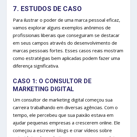
7. ESTUDOS DE CASO
Para ilustrar o poder de uma marca pessoal eficaz,
vamos explorar alguns exemplos anônimos de
profissionais liberais que conseguiram se destacar
em seus campos através do desenvolvimento de
marcas pessoais fortes. Esses casos reais mostram
como estratégias bem aplicadas podem fazer uma
diferença significativa.
CASO 1: O CONSULTOR DE
MARKETING DIGITAL
Um consultor de marketing digital começou sua
carreira trabalhando em diversas agências. Com o
tempo, ele percebeu que sua paixão estava em
ajudar pequenas empresas a crescerem online. Ele
começou a escrever blogs e criar vídeos sobre