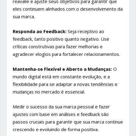
reavalie e ajuste seus objetivos para garantir que
eles continuem alinhados com o desenvolvimento da
sua marca.
Responda ao Feedback:
Seja receptivo ao
feedback, tanto positivo quanto negativo. Use
críticas construtivas para fazer melhorias e
agradecer elogios para fortalecer relacionamentos.
Mantenha-se Flexível e Aberto a Mudanças:
O
mundo digital está em constante evolução, e a
flexibilidade para se adaptar a novas tendências e
mudanças no mercado é essencial.
Medir o sucesso da sua marca pessoal e fazer
ajustes com base em análises e feedback são
passos cruciais para garantir que sua marca continue
crescendo e evoluindo de forma positiva.