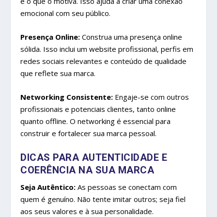
e o que o motiva. Isso ajuda a criar uma conexão
emocional com seu público.
Presença Online:
Construa uma presença online
sólida. Isso inclui um website profissional, perfis em
redes sociais relevantes e conteúdo de qualidade
que reflete sua marca.
Networking Consistente:
Engaje-se com outros
profissionais e potenciais clientes, tanto online
quanto offline. O networking é essencial para
construir e fortalecer sua marca pessoal.
DICAS PARA AUTENTICIDADE E
COERÊNCIA NA SUA MARCA
Seja Autêntico:
As pessoas se conectam com
quem é genuíno. Não tente imitar outros; seja fiel
aos seus valores e à sua personalidade.