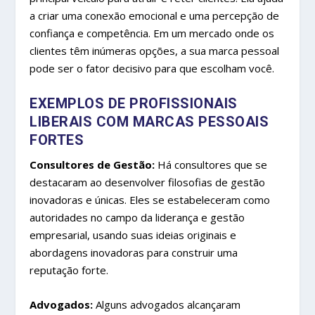
a criar uma conexão emocional e uma percepção de
confiança e competência. Em um mercado onde os
clientes têm inúmeras opções, a sua marca pessoal
pode ser o fator decisivo para que escolham você.
EXEMPLOS DE PROFISSIONAIS
LIBERAIS COM MARCAS PESSOAIS
FORTES
Consultores de Gestão:
Há consultores que se
destacaram ao desenvolver filosofias de gestão
inovadoras e únicas. Eles se estabeleceram como
autoridades no campo da liderança e gestão
empresarial, usando suas ideias originais e
abordagens inovadoras para construir uma
reputação forte.
Advogados:
Alguns advogados alcançaram