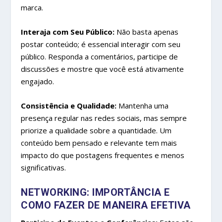
marca.
Interaja com Seu Público:
Não basta apenas
postar conteúdo; é essencial interagir com seu
público. Responda a comentários, participe de
discussões e mostre que você está ativamente
engajado.
Consistência e Qualidade:
Mantenha uma
presença regular nas redes sociais, mas sempre
priorize a qualidade sobre a quantidade. Um
conteúdo bem pensado e relevante tem mais
impacto do que postagens frequentes e menos
significativas.
NETWORKING: IMPORTÂNCIA E
COMO FAZER DE MANEIRA EFETIVA