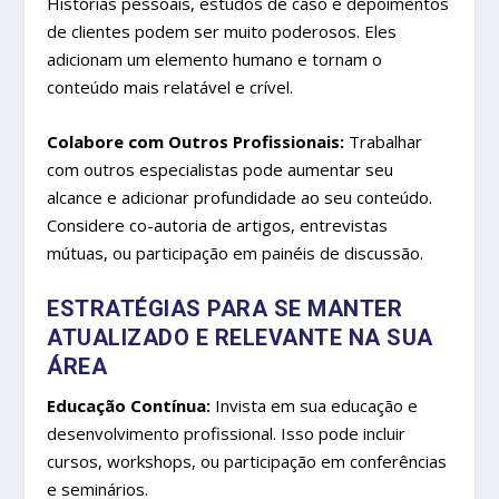
Histórias pessoais, estudos de caso e depoimentos
de clientes podem ser muito poderosos. Eles
adicionam um elemento humano e tornam o
conteúdo mais relatável e crível.
Colabore com Outros Profissionais:
Trabalhar
com outros especialistas pode aumentar seu
alcance e adicionar profundidade ao seu conteúdo.
Considere co-autoria de artigos, entrevistas
mútuas, ou participação em painéis de discussão.
ESTRATÉGIAS PARA SE MANTER
ATUALIZADO E RELEVANTE NA SUA
ÁREA
Educação Contínua:
Invista em sua educação e
desenvolvimento profissional. Isso pode incluir
cursos, workshops, ou participação em conferências
e seminários.