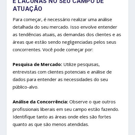
E LACUNAS NO SEU CAMPO DE
ATUAÇÃO
Para começar, é necessário realizar uma análise
detalhada do seu mercado. Isso envolve entender
as tendências atuais, as demandas dos clientes e as
áreas que estão sendo negligenciadas pelos seus
concorrentes. Você pode começar por:
Pesquisa de Mercado:
Utilize pesquisas,
entrevistas com clientes potenciais e análise de
dados para entender as necessidades do seu
público-alvo.
Análise da Concorrência:
Observe o que outros
profissionais liberais em seu campo estão fazendo.
Identifique tanto as áreas onde eles são fortes
quanto as que são menos atendidas.