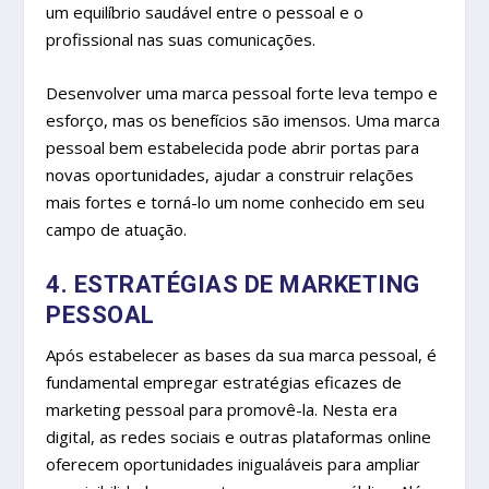
um equilíbrio saudável entre o pessoal e o
profissional nas suas comunicações.
Desenvolver uma marca pessoal forte leva tempo e
esforço, mas os benefícios são imensos. Uma marca
pessoal bem estabelecida pode abrir portas para
novas oportunidades, ajudar a construir relações
mais fortes e torná-lo um nome conhecido em seu
campo de atuação.
4. ESTRATÉGIAS DE MARKETING
PESSOAL
Após estabelecer as bases da sua marca pessoal, é
fundamental empregar estratégias eficazes de
marketing pessoal para promovê-la. Nesta era
digital, as redes sociais e outras plataformas online
oferecem oportunidades inigualáveis para ampliar