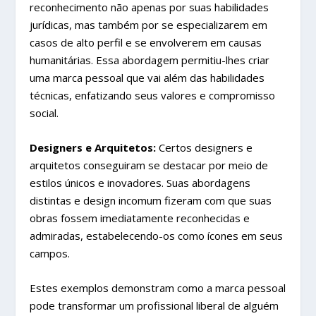
reconhecimento não apenas por suas habilidades
jurídicas, mas também por se especializarem em
casos de alto perfil e se envolverem em causas
humanitárias. Essa abordagem permitiu-lhes criar
uma marca pessoal que vai além das habilidades
técnicas, enfatizando seus valores e compromisso
social.
Designers e Arquitetos:
Certos designers e
arquitetos conseguiram se destacar por meio de
estilos únicos e inovadores. Suas abordagens
distintas e design incomum fizeram com que suas
obras fossem imediatamente reconhecidas e
admiradas, estabelecendo-os como ícones em seus
campos.
Estes exemplos demonstram como a marca pessoal
pode transformar um profissional liberal de alguém