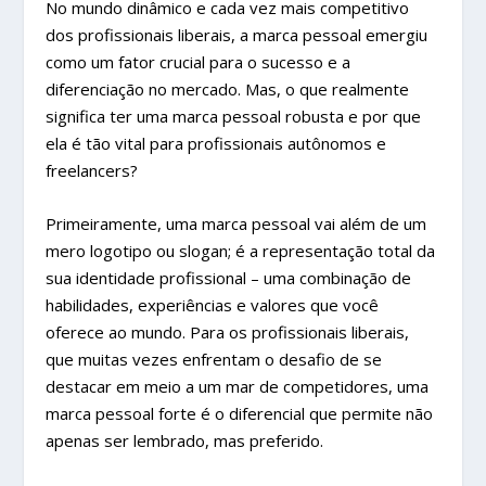
No mundo dinâmico e cada vez mais competitivo
dos profissionais liberais, a marca pessoal emergiu
como um fator crucial para o sucesso e a
diferenciação no mercado. Mas, o que realmente
significa ter uma marca pessoal robusta e por que
ela é tão vital para profissionais autônomos e
freelancers?
Primeiramente, uma marca pessoal vai além de um
mero logotipo ou slogan; é a representação total da
sua identidade profissional – uma combinação de
habilidades, experiências e valores que você
oferece ao mundo. Para os profissionais liberais,
que muitas vezes enfrentam o desafio de se
destacar em meio a um mar de competidores, uma
marca pessoal forte é o diferencial que permite não
apenas ser lembrado, mas preferido.