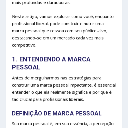
mais profundas e duradouras.
Neste artigo, vamos explorar como você, enquanto
profissional liberal, pode construir e nutrir uma
marca pessoal que ressoa com seu público-alvo,
destacando-se em um mercado cada vez mais
competitivo.
1. ENTENDENDO A MARCA
PESSOAL
Antes de mergulharmos nas estratégias para
construir uma marca pessoal impactante, é essencial
entender o que ela realmente significa e por que é
tão crucial para profissionais liberais.
DEFINIÇÃO DE MARCA PESSOAL
Sua marca pessoal é, em sua essência, a percepção