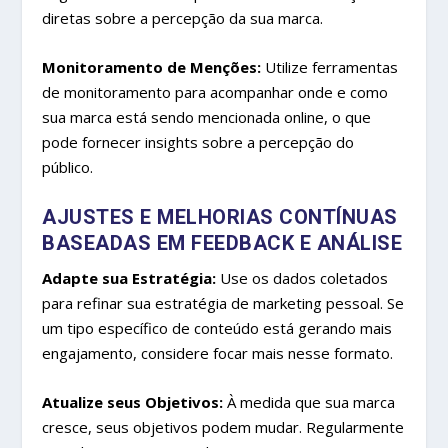
diretas sobre a percepção da sua marca.
Monitoramento de Menções:
Utilize ferramentas
de monitoramento para acompanhar onde e como
sua marca está sendo mencionada online, o que
pode fornecer insights sobre a percepção do
público.
AJUSTES E MELHORIAS CONTÍNUAS
BASEADAS EM FEEDBACK E ANÁLISE
Adapte sua Estratégia:
Use os dados coletados
para refinar sua estratégia de marketing pessoal. Se
um tipo específico de conteúdo está gerando mais
engajamento, considere focar mais nesse formato.
Atualize seus Objetivos:
À medida que sua marca
cresce, seus objetivos podem mudar. Regularmente