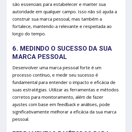
são essenciais para estabelecer e manter sua
autoridade em qualquer campo. Isso não só ajuda a
construir sua marca pessoal, mas também a
fortalece, mantendo-a relevante e respeitada ao
longo do tempo.
6. MEDINDO O SUCESSO DA SUA
MARCA PESSOAL
Desenvolver uma marca pessoal forte é um
processo contínuo, e medir seu sucesso é
fundamental para entender o impacto e eficácia de
suas estratégias. Utilizar as ferramentas e métodos
corretos para monitoramento, além de fazer
ajustes com base em feedback e análises, pode
significativamente melhorar a eficácia da sua marca
pessoal.