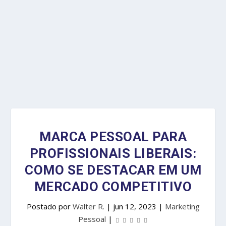
MARCA PESSOAL PARA
PROFISSIONAIS LIBERAIS:
COMO SE DESTACAR EM UM
MERCADO COMPETITIVO
Postado por
Walter R.
|
jun 12, 2023
|
Marketing
Pessoal
|