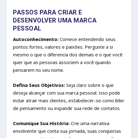
PASSOS PARA CRIAR E
DESENVOLVER UMA MARCA
PESSOAL
Autoconhecimento:
Comece entendendo seus
pontos fortes, valores e paixões. Pergunte a si
mesmo o que o diferencia dos demais e o que você
quer que as pessoas associem a você quando
pensarem no seu nome.
Defina Seus Objetivos:
Seja claro sobre o que
deseja alcançar com sua marca pessoal. Isso pode
incluir atrair mais clientes, estabelecer-se como líder
de pensamento ou expandir sua rede de contatos.
Comunique Sua História:
Crie uma narrativa
envolvente que conta sua jornada, suas conquistas