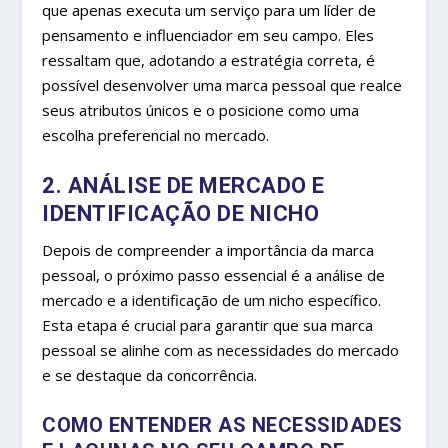
que apenas executa um serviço para um líder de
pensamento e influenciador em seu campo. Eles
ressaltam que, adotando a estratégia correta, é
possível desenvolver uma marca pessoal que realce
seus atributos únicos e o posicione como uma
escolha preferencial no mercado.
2. ANÁLISE DE MERCADO E
IDENTIFICAÇÃO DE NICHO
Depois de compreender a importância da marca
pessoal, o próximo passo essencial é a análise de
mercado e a identificação de um nicho específico.
Esta etapa é crucial para garantir que sua marca
pessoal se alinhe com as necessidades do mercado
e se destaque da concorrência.
COMO ENTENDER AS NECESSIDADES