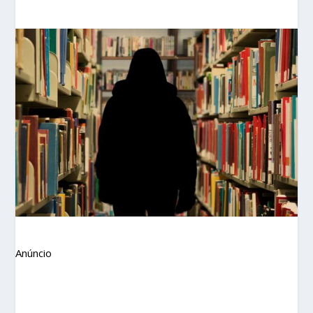
Anúncio