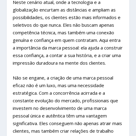
Neste cenário atual, onde a tecnologia e a
globalização encurtam as distâncias e ampliam as
possibilidades, os clientes estão mais informados e
seletivos do que nunca. Eles não buscam apenas
competência técnica, mas também uma conexão
genuína e confiança em quem contratam. Aqui entra
a importância da marca pessoal: ela ajuda a construir
essa confiança, a contar a sua história, e a criar uma
impressão duradoura na mente dos clientes.
Não se engane, a criação de uma marca pessoal
eficaz não é um luxo, mas uma necessidade
estratégica. Com a concorrência acirrada e a
constante evolução do mercado, profissionais que
investem no desenvolvimento de uma marca
pessoal única e autêntica têm uma vantagem
significativa. Eles conseguem não apenas atrair mais
clientes, mas também criar relações de trabalho