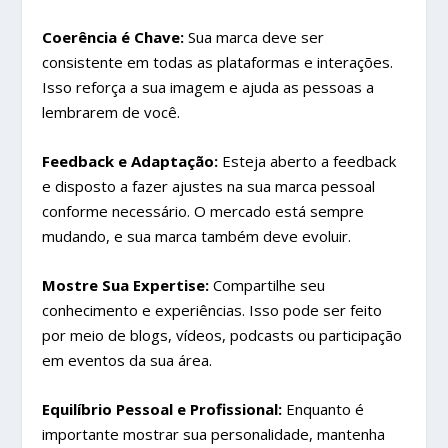
Coerência é Chave:
Sua marca deve ser
consistente em todas as plataformas e interações.
Isso reforça a sua imagem e ajuda as pessoas a
lembrarem de você.
Feedback e Adaptação:
Esteja aberto a feedback
e disposto a fazer ajustes na sua marca pessoal
conforme necessário. O mercado está sempre
mudando, e sua marca também deve evoluir.
Mostre Sua Expertise:
Compartilhe seu
conhecimento e experiências. Isso pode ser feito
por meio de blogs, vídeos, podcasts ou participação
em eventos da sua área.
Equilíbrio Pessoal e Profissional:
Enquanto é
importante mostrar sua personalidade, mantenha