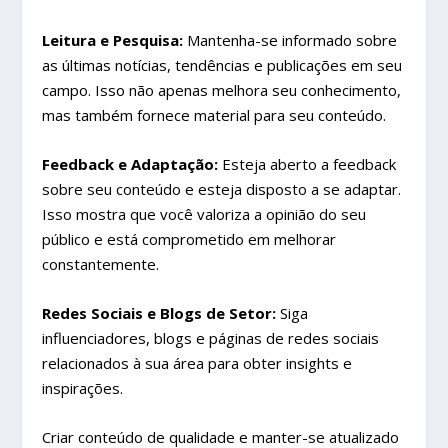
Leitura e Pesquisa:
Mantenha-se informado sobre
as últimas notícias, tendências e publicações em seu
campo. Isso não apenas melhora seu conhecimento,
mas também fornece material para seu conteúdo.
Feedback e Adaptação:
Esteja aberto a feedback
sobre seu conteúdo e esteja disposto a se adaptar.
Isso mostra que você valoriza a opinião do seu
público e está comprometido em melhorar
constantemente.
Redes Sociais e Blogs de Setor:
Siga
influenciadores, blogs e páginas de redes sociais
relacionados à sua área para obter insights e
inspirações.
Criar conteúdo de qualidade e manter-se atualizado