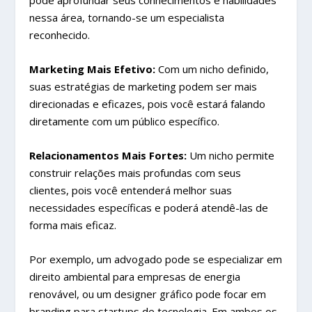
nessa área, tornando-se um especialista
reconhecido.
Marketing Mais Efetivo:
Com um nicho definido,
suas estratégias de marketing podem ser mais
direcionadas e eficazes, pois você estará falando
diretamente com um público específico.
Relacionamentos Mais Fortes:
Um nicho permite
construir relações mais profundas com seus
clientes, pois você entenderá melhor suas
necessidades específicas e poderá atendê-las de
forma mais eficaz.
Por exemplo, um advogado pode se especializar em
direito ambiental para empresas de energia
renovável, ou um designer gráfico pode focar em
branding para startups de tecnologia. Em ambos os