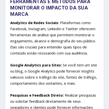
FERRAMENTAS E MÉTODOS PARA
MONITORAR O IMPACTO DA SUA
MARCA
Analytics de Redes Sociais:
Plataformas como
Facebook, Instagram, LinkedIn e Twitter oferecem
ferramentas de análise que permitem monitorar o
engajamento, alcance e demografia do seu público.
Elas são cruciais para entender quais tipos de
conteúdo estão ressoando com sua audiência.
Google Analytics para Sites:
Se você tem um site
ou blog, o Google Analytics pode fornecer insights
valiosos sobre o tráfego do site, fontes de tráfego,
comportamento dos visitantes, e mais.
Pesquisas e Feedback Direto:
Realizar pesquisas
ou solicitar feedback diretamente de seus
seguidores e clientes pode fornecer informações