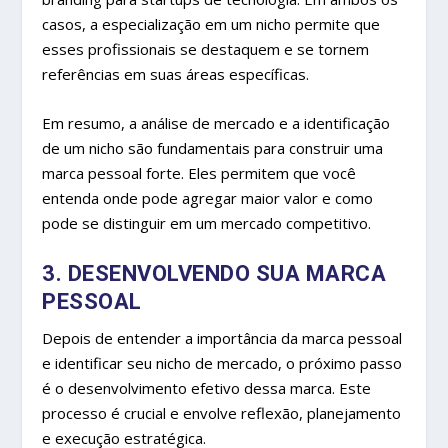
casos, a especialização em um nicho permite que
esses profissionais se destaquem e se tornem
referências em suas áreas específicas.
Em resumo, a análise de mercado e a identificação
de um nicho são fundamentais para construir uma
marca pessoal forte. Eles permitem que você
entenda onde pode agregar maior valor e como
pode se distinguir em um mercado competitivo.
3. DESENVOLVENDO SUA MARCA
PESSOAL
Depois de entender a importância da marca pessoal
e identificar seu nicho de mercado, o próximo passo
é o desenvolvimento efetivo dessa marca. Este
processo é crucial e envolve reflexão, planejamento
e execução estratégica.