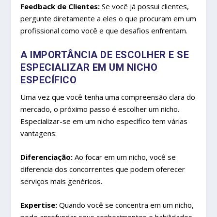
Feedback de Clientes:
Se você já possui clientes,
pergunte diretamente a eles o que procuram em um
profissional como você e que desafios enfrentam.
A IMPORTÂNCIA DE ESCOLHER E SE
ESPECIALIZAR EM UM NICHO
ESPECÍFICO
Uma vez que você tenha uma compreensão clara do
mercado, o próximo passo é escolher um nicho.
Especializar-se em um nicho específico tem várias
vantagens:
Diferenciação:
Ao focar em um nicho, você se
diferencia dos concorrentes que podem oferecer
serviços mais genéricos.
Expertise:
Quando você se concentra em um nicho,
pode aprofundar seus conhecimentos e habilidades