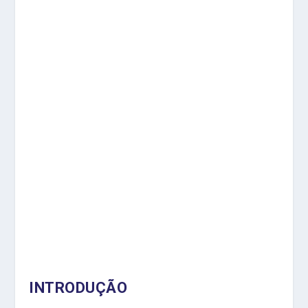
INTRODUÇÃO