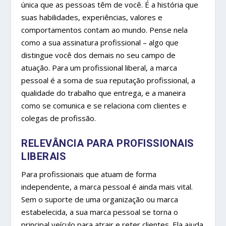
única que as pessoas têm de você. É a história que
suas habilidades, experiências, valores e
comportamentos contam ao mundo. Pense nela
como a sua assinatura profissional – algo que
distingue você dos demais no seu campo de
atuação. Para um profissional liberal, a marca
pessoal é a soma de sua reputação profissional, a
qualidade do trabalho que entrega, e a maneira
como se comunica e se relaciona com clientes e
colegas de profissão.
RELEVÂNCIA PARA PROFISSIONAIS
LIBERAIS
Para profissionais que atuam de forma
independente, a marca pessoal é ainda mais vital.
Sem o suporte de uma organização ou marca
estabelecida, a sua marca pessoal se torna o
principal veículo para atrair e reter clientes. Ela ajuda